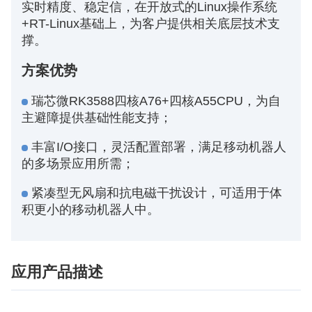
实时精度、稳定信，在开放式的Linux操作系统
+RT-Linux基础上，为客户提供相关底层技术支
撑。
方案优势
瑞芯微RK3588四核A76+四核A55CPU，为自
主避障提供基础性能支持；
丰富I/O接口，灵活配置部署，满足移动机器人
的多场景应用所需；
紧凑型无风扇和抗电磁干扰设计，可适用于体
积更小的移动机器人中。
应用产品描述