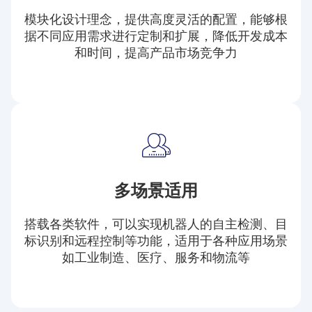
模块化设计理念，提供高度灵活的配置，能够根
据不同应用需求进行定制和扩展，降低开发成本
和时间，提高产品市场竞争力
多场景适用
搭载各类软件，可以实现机器人的自主检测、目
标识别和远程控制等功能，适用于各种应用场景
如工业制造、医疗、服务和物流等