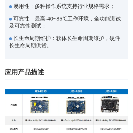
易用性：多种操作系统支持行业规格需求；
可靠性：最高-40~85℃工作环境，全功能测试
及可靠性测试；
长生命周期维护：软体长生命周期维护，硬件
长生命周期供货。
应用产品描述