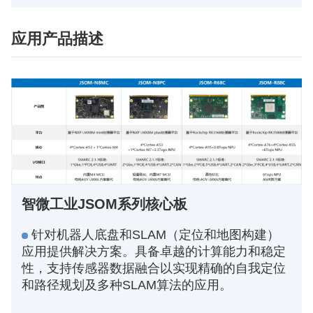
应用产品描述
智微工业JSOM系列核心板
针对机器人底盘和SLAM（定位和地图构建）
应用提供解决方案。具备卓越的计算能力和稳定
性，支持传感器数据融合以实现精确的自我定位
和路径规划及多种SLAM算法的应用。