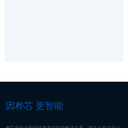
因桦芯 更智能
桦芯创科为您提供量身定制的解决方案，满足从产品定义