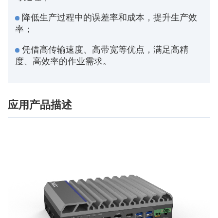
降低生产过程中的误差率和成本，提升生产效
率；
凭借高传输速度、高带宽等优点，满足高精
度、高效率的作业需求。
应用产品描述