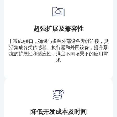
超强扩展及兼容性
丰富I/O接口，确保与多种外部设备无缝连接，灵
活集成各类传感器、执行器和外围设备，提升系
统的扩展性和适应性，满足不同场景下的应用需
求
降低开发成本及时间