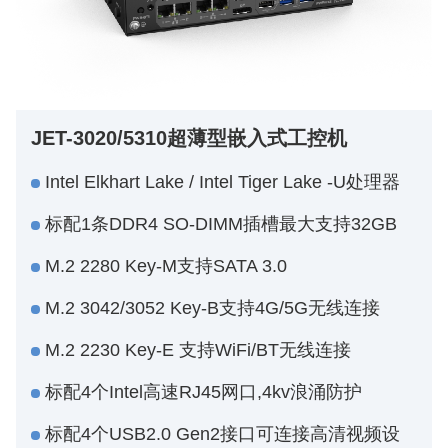
JET-3020/5310超薄型嵌入式工控机
Intel Elkhart Lake / Intel Tiger Lake -U处理器
标配1条DDR4 SO-DIMM插槽最大支持32GB
M.2 2280 Key-M支持SATA 3.0
M.2 3042/3052 Key-B支持4G/5G无线连接
M.2 2230 Key-E 支持WiFi/BT无线连接
标配4个Intel高速RJ45网口,4kv浪涌防护
标配4个USB2.0 Gen2接口可连接高清视频设