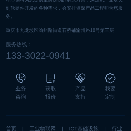
到软硬件开发的各种需求，会安排资深产品工程师为您服
务。
重庆市九龙坡区渝州路街道石桥铺渝州路18号第三层
服务热线：
133-3022-0941
业务
获取
产品
我要
咨询
报价
支持
定制
首页
|
工业物联网
|
ICT基础设施
|
行业