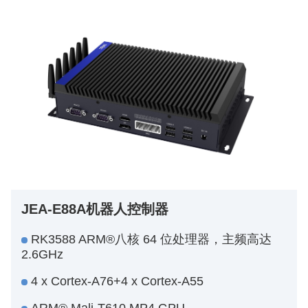
JEA-E88A机器人控制器
RK3588 ARM®八核 64 位处理器，主频高达
2.6GHz
4 x Cortex-A76+4 x Cortex-A55