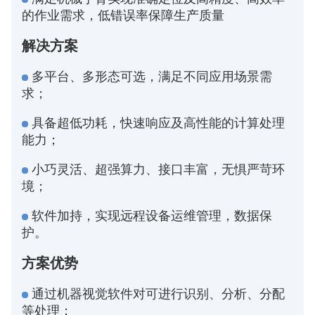
的作业需求，低错误率保障生产质量
解决方案
多平台、多形态可选，满足不同应用场景需
求；
具备超低功耗，快速响应及高性能的计算处理
能力；
小巧灵活、超强算力、接口丰富，无惧严苛环
境；
软件加持，实现远程设备运维管理，数据保
护。
方案优势
通过机器视觉软件对可进行识别、分析、分配
等处理；