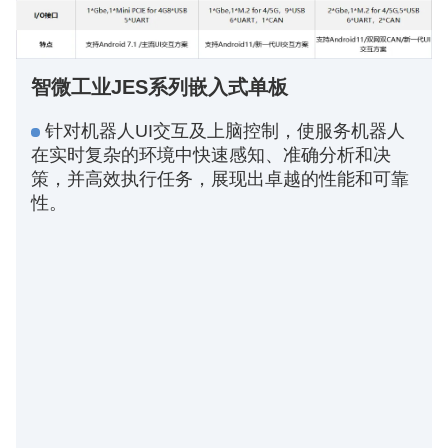
智微工业JES系列嵌入式单板
针对机器人UI交互及上脑控制，使服务机器人
在实时复杂的环境中快速感知、准确分析和决
策，并高效执行任务，展现出卓越的性能和可靠
性。