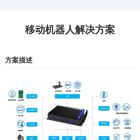
移动机器人解决方案
方案描述