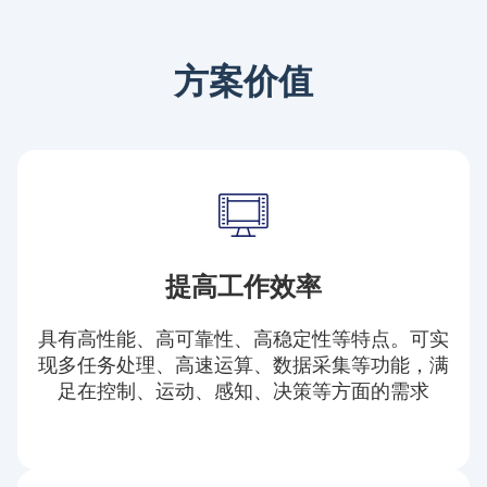
方案价值
提高工作效率
具有高性能、高可靠性、高稳定性等特点。可实
现多任务处理、高速运算、数据采集等功能，满
足在控制、运动、感知、决策等方面的需求