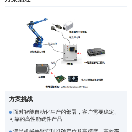
方案挑战
面对智能自动化生产的部署，客户需要稳定、
可靠的高性能硬件产品
满足机械手臂实现准确定位及高精度、高效率