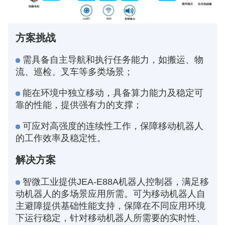
方案挑战
需具备自主导航和执行任务能力，如搬运、物
流、巡检、叉车等多类场景；
能在环境中独立移动，具备算力能力及稳定可
靠的性能，提供强有力的支撑；
可应对高强度的连续性工作，保障移动机器人
的工作效率及稳定性。
解决方案
智微工业提供JEA-E88A机器人控制器，满足移
动机器人的多场景应用所需。可为移动机器人自
主避障提供基础性能支持，保障在不同应用环境
下运行稳定，针对移动机器人所需要的实时性、