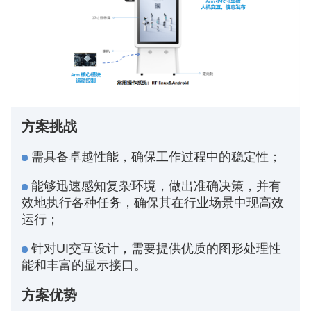
方案挑战
需具备卓越性能，确保工作过程中的稳定性；
能够迅速感知复杂环境，做出准确决策，并有
效地执行各种任务，确保其在行业场景中现高效
运行；
针对UI交互设计，需要提供优质的图形处理性
能和丰富的显示接口。
方案优势