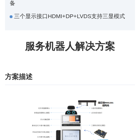
备
三个显示接口HDMI+DP+LVDS支持三显模式
服务机器人解决方案
方案描述