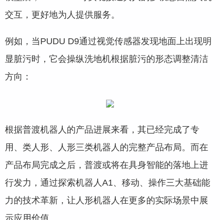
交互，更好地为人提供服务。
例如，当PUDU D9通过视觉传感器发现地面上出现明
显脏污时，它会操纵洗地机根据脏污的形态调整清洁
方向：
根据普渡机器人的产品进展来看，其已经完成了专
用、类人形、人形三类机器人的完整产品布局。而在
产品布局完成之后，普渡或将在具身智能的落地上进
行发力，通过探索机器人A1、移动、操作三大基础能
力的技术革新，让人形机器人在更多的实际场景中展
示应用价值。