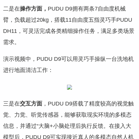
二是在
操作方面，
PUDU D9拥有两条7自由度机械
臂，负载超过20kg，搭载11自由度五指灵巧手PUDU
DH11，可灵活完成各类精细操作任务，满足多类场景
需求。
演示视频中，PUDU D9可以用灵巧手操纵一台洗地机
进行地面清洁工作：
三是在
交互方面
，PUDU D9搭载了精度较高的视觉触
觉、力觉、听觉传感器，能够获取现实环境的多模态
信息，并通过“大脑+小脑处理后执行反馈。在接入大
模型后，PUDU D9可实现接近真人的多模态自然人机