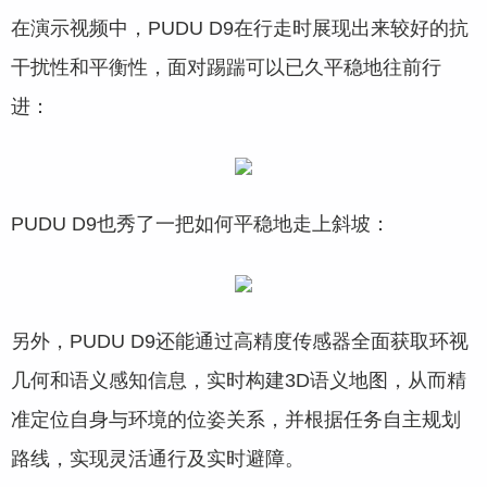
在演示视频中，PUDU D9在行走时展现出来较好的抗
干扰性和平衡性，面对踢踹可以已久平稳地往前行
进：
PUDU D9也秀了一把如何平稳地走上斜坡：
另外，PUDU D9还能通过高精度传感器全面获取环视
几何和语义感知信息，实时构建3D语义地图，从而精
准定位自身与环境的位姿关系，并根据任务自主规划
路线，实现灵活通行及实时避障。