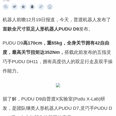
机器人前瞻12月19日报道，今天，普渡机器人发布了
首款全尺寸双足人形机器人PUDU D9
发布。
PUDU D9
高170cm，重65kg，全身关节拥有42自由
度，最高关节扭矩达352Nm，
搭载此前发布的五指灵
巧手PUDU DH11，拥有高度仿人的双足行走及双手操
作能力。
据了解，PUDU D9由普渡X实验室(Pudu X-Lab)研
发，是团队继类人形机器人PUDU D7,灵巧手PUDU D