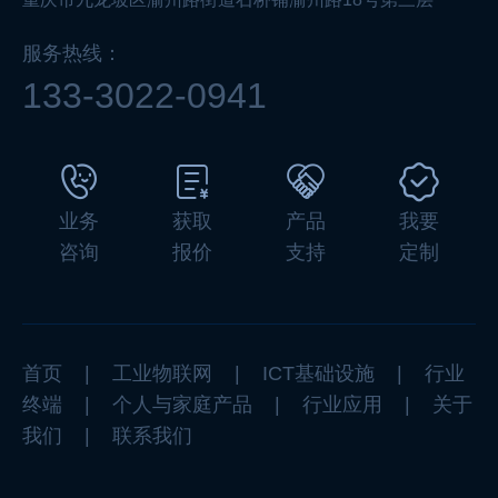
服务热线：
133-3022-0941
业务
获取
产品
我要
咨询
报价
支持
定制
首页
|
工业物联网
|
ICT基础设施
|
行业
终端
|
个人与家庭产品
|
行业应用
|
关于
我们
|
联系我们