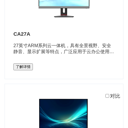
CA27A
27英寸ARM系列云一体机，具有全景视野、安全
静音、显示扩展等特点，广泛应用于云办公使用场
景。
了解详情
对比