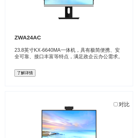
ZWA24AC
23.8英寸KX-6640MA一体机，具有极简便携、安
全可靠、接口丰富等特点，满足政企云办公需求。
了解详情
对比