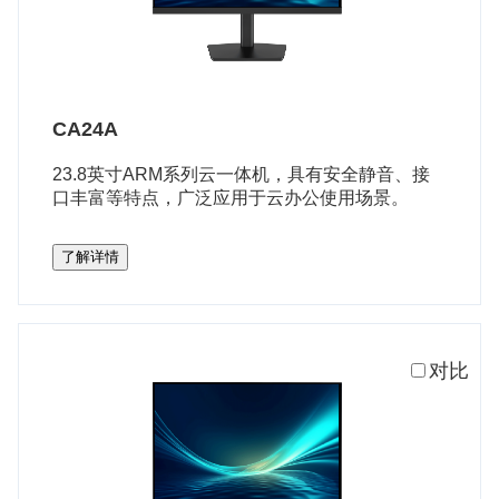
CA24A
23.8英寸ARM系列云一体机，具有安全静音、接
口丰富等特点，广泛应用于云办公使用场景。
了解详情
对比