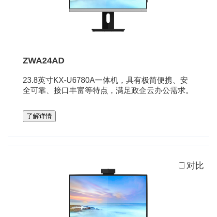
ZWA24AD
23.8英寸KX-U6780A一体机，具有极简便携、安
全可靠、接口丰富等特点，满足政企云办公需求。
了解详情
对比