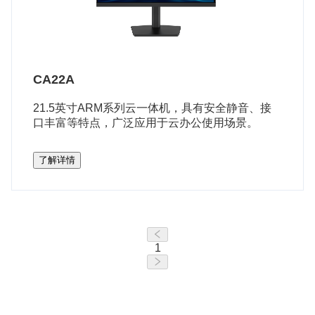
CA22A
21.5英寸ARM系列云一体机，具有安全静音、接
口丰富等特点，广泛应用于云办公使用场景。
了解详情
1