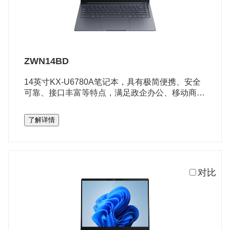
ZWN14BD
14英寸KX-U6780A笔记本，具有极简便携、安全
可靠、接口丰富等特点，满足政企办公、移动商务
等国产化办公需求。
了解详情
对比