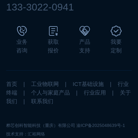
133-3022-0941
业务
获取
产品
我要
咨询
报价
支持
定制
首页
|
工业物联网
|
ICT基础设施
|
行业
终端
|
个人与家庭产品
|
行业应用
|
关于
我们
|
联系我们
桦芯创科智能科技（重庆）有限公司
渝ICP备2025048639号-1
技术支持：
汇裕网络