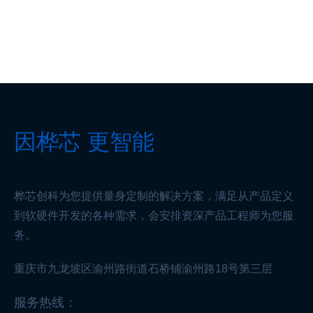
因桦芯 更智能
桦芯创科为您提供量身定制的解决方案，满足从产品定义
到软硬件开发的各种需求，会安排资深产品工程师为您服
务。
重庆市九龙坡区渝州路街道石桥铺渝州路18号第三层
服务热线：