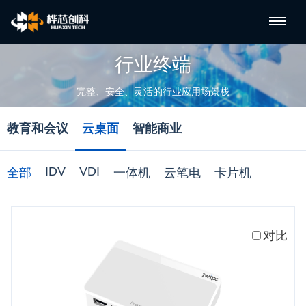
行业终端
完整、安全、灵活的行业应用场景栈
教育和会议
云桌面
智能商业
IDV
VDI
全部
一体机
云笔电
卡片机
对比