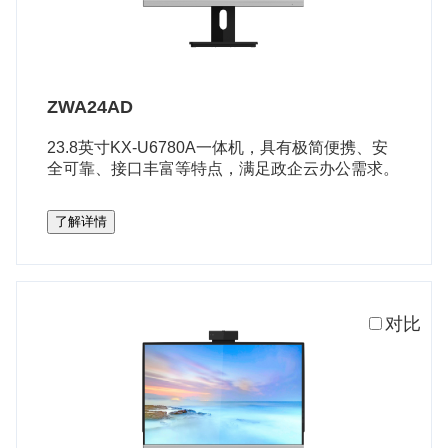
ZWA24AD
23.8英寸KX-U6780A一体机，具有极简便携、安
全可靠、接口丰富等特点，满足政企云办公需求。
了解详情
对比